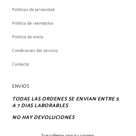
Politicas de privacidad
Politica de reembolso
Politica de envío
Condiciones del servicio
Contacto
ENVIOS
TODAS LAS ORDENES SE ENVIAN ENTRE 5
A 7 DIAS LABORABLES
NO HAY DEVOLUCIONES
Suscribete con tu correo