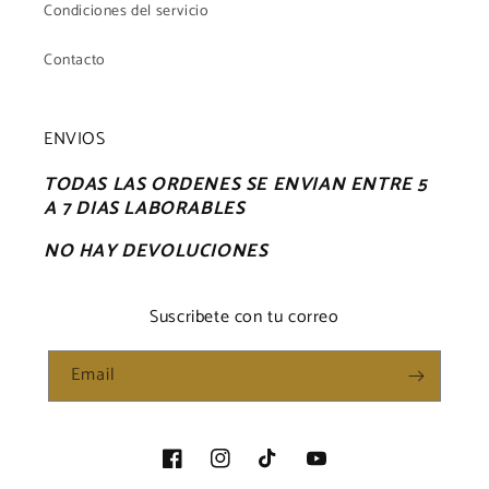
Condiciones del servicio
Contacto
ENVIOS
TODAS LAS ORDENES SE ENVIAN ENTRE 5
A 7 DIAS LABORABLES
NO HAY DEVOLUCIONES
Suscribete con tu correo
Email
Facebook
Instagram
TikTok
YouTube