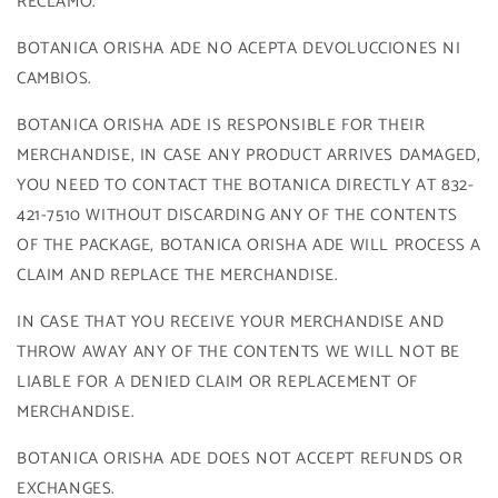
RECLAMO.
BOTANICA ORISHA ADE NO ACEPTA DEVOLUCCIONES NI
CAMBIOS.
BOTANICA ORISHA ADE IS RESPONSIBLE FOR THEIR
MERCHANDISE, IN CASE ANY PRODUCT ARRIVES DAMAGED,
YOU NEED TO CONTACT THE BOTANICA DIRECTLY AT 832-
421-7510 WITHOUT DISCARDING ANY OF THE CONTENTS
OF THE PACKAGE, BOTANICA ORISHA ADE WILL PROCESS A
CLAIM AND REPLACE THE MERCHANDISE.
IN CASE THAT YOU RECEIVE YOUR MERCHANDISE AND
THROW AWAY ANY OF THE CONTENTS WE WILL NOT BE
LIABLE FOR A DENIED CLAIM OR REPLACEMENT OF
MERCHANDISE.
BOTANICA ORISHA ADE DOES NOT ACCEPT REFUNDS OR
EXCHANGES.