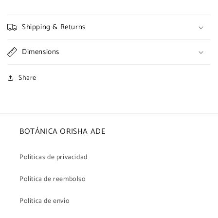
Shipping & Returns
Dimensions
Share
BOTÁNICA ORISHA ADE
Politicas de privacidad
Politica de reembolso
Politica de envío