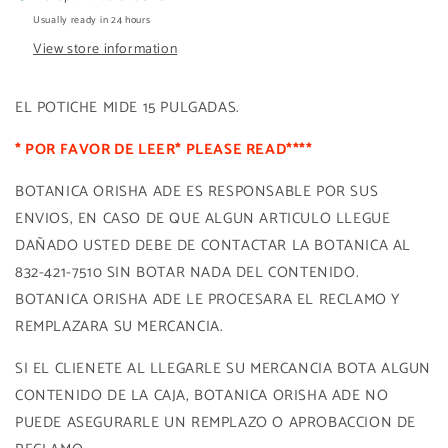
Usually ready in 24 hours
View store information
EL POTICHE MIDE 15 PULGADAS.
* POR FAVOR DE LEER* PLEASE READ****
BOTANICA ORISHA ADE ES RESPONSABLE POR SUS
ENVIOS, EN CASO DE QUE ALGUN ARTICULO LLEGUE
DAÑADO USTED DEBE DE CONTACTAR LA BOTANICA AL
832-421-7510 SIN BOTAR NADA DEL CONTENIDO.
BOTANICA ORISHA ADE LE PROCESARA EL RECLAMO Y
REMPLAZARA SU MERCANCIA.
SI EL CLIENETE AL LLEGARLE SU MERCANCIA BOTA ALGUN
CONTENIDO DE LA CAJA, BOTANICA ORISHA ADE NO
PUEDE ASEGURARLE UN REMPLAZO O APROBACCION DE