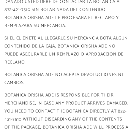
DAÑADO USTED DEBE DE CONTACTAR LA BOTANICA AL
832-421-7510 SIN BOTAR NADA DEL CONTENIDO.
BOTANICA ORISHA ADE LE PROCESARA EL RECLAMO Y
REMPLAZARA SU MERCANCIA.
SI EL CLIENETE AL LLEGARLE SU MERCANCIA BOTA ALGUN
CONTENIDO DE LA CAJA, BOTANICA ORISHA ADE NO
PUEDE ASEGURARLE UN REMPLAZO O APROBACCION DE
RECLAMO.
BOTANICA ORISHA ADE NO ACEPTA DEVOLUCCIONES NI
CAMBIOS.
BOTANICA ORISHA ADE IS RESPONSIBLE FOR THEIR
MERCHANDISE, IN CASE ANY PRODUCT ARRIVES DAMAGED,
YOU NEED TO CONTACT THE BOTANICA DIRECTLY AT 832-
421-7510 WITHOUT DISCARDING ANY OF THE CONTENTS
OF THE PACKAGE, BOTANICA ORISHA ADE WILL PROCESS A