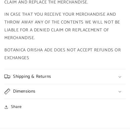
CLAIM AND REPLACE THE MERCHANDISE.
IN CASE THAT YOU RECEIVE YOUR MERCHANDISE AND
THROW AWAY ANY OF THE CONTENTS WE WILL NOT BE
LIABLE FOR A DENIED CLAIM OR REPLACEMENT OF
MERCHANDISE.
BOTANICA ORISHA ADE DOES NOT ACCEPT REFUNDS OR
EXCHANGES
Shipping & Returns
Dimensions
Share