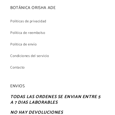
BOTÁNICA ORISHA ADE
Politicas de privacidad
Politica de reembolso
Politica de envío
Condiciones del servicio
Contacto
ENVIOS
TODAS LAS ORDENES SE ENVIAN ENTRE 5
A 7 DIAS LABORABLES
NO HAY DEVOLUCIONES