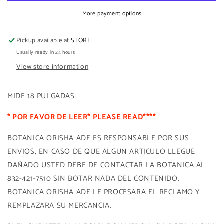
More payment options
Pickup available at
STORE
Usually ready in 24 hours
View store information
MIDE 18 PULGADAS
* POR FAVOR DE LEER* PLEASE READ****
BOTANICA ORISHA ADE ES RESPONSABLE POR SUS
ENVIOS, EN CASO DE QUE ALGUN ARTICULO LLEGUE
DAÑADO USTED DEBE DE CONTACTAR LA BOTANICA AL
832-421-7510 SIN BOTAR NADA DEL CONTENIDO.
BOTANICA ORISHA ADE LE PROCESARA EL RECLAMO Y
REMPLAZARA SU MERCANCIA.