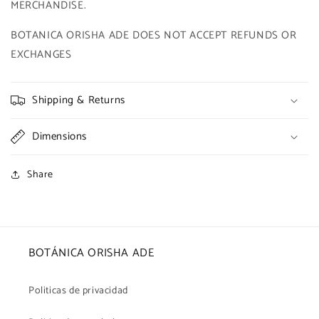
MERCHANDISE.
BOTANICA ORISHA ADE DOES NOT ACCEPT REFUNDS OR
EXCHANGES
Shipping & Returns
Dimensions
Share
BOTÁNICA ORISHA ADE
Politicas de privacidad