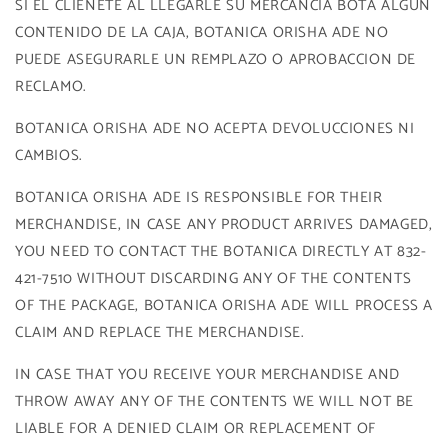
SI EL CLIENETE AL LLEGARLE SU MERCANCIA BOTA ALGUN
CONTENIDO DE LA CAJA, BOTANICA ORISHA ADE NO
PUEDE ASEGURARLE UN REMPLAZO O APROBACCION DE
RECLAMO.
BOTANICA ORISHA ADE NO ACEPTA DEVOLUCCIONES NI
CAMBIOS.
BOTANICA ORISHA ADE IS RESPONSIBLE FOR THEIR
MERCHANDISE, IN CASE ANY PRODUCT ARRIVES DAMAGED,
YOU NEED TO CONTACT THE BOTANICA DIRECTLY AT 832-
421-7510 WITHOUT DISCARDING ANY OF THE CONTENTS
OF THE PACKAGE, BOTANICA ORISHA ADE WILL PROCESS A
CLAIM AND REPLACE THE MERCHANDISE.
IN CASE THAT YOU RECEIVE YOUR MERCHANDISE AND
THROW AWAY ANY OF THE CONTENTS WE WILL NOT BE
LIABLE FOR A DENIED CLAIM OR REPLACEMENT OF