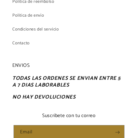
Politica de reembolso
Politica de envío
Condiciones del servicio
Contacto
ENVIOS
TODAS LAS ORDENES SE ENVIAN ENTRE 5
A 7 DIAS LABORABLES
NO HAY DEVOLUCIONES
Suscribete con tu correo
Email