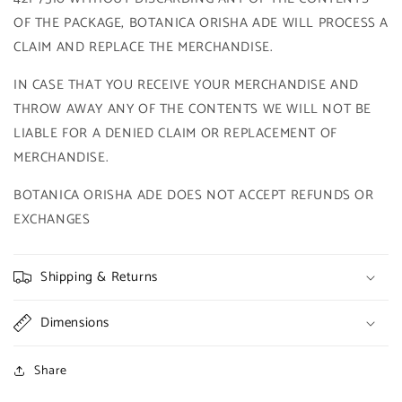
OF THE PACKAGE, BOTANICA ORISHA ADE WILL PROCESS A
CLAIM AND REPLACE THE MERCHANDISE.
IN CASE THAT YOU RECEIVE YOUR MERCHANDISE AND
THROW AWAY ANY OF THE CONTENTS WE WILL NOT BE
LIABLE FOR A DENIED CLAIM OR REPLACEMENT OF
MERCHANDISE.
BOTANICA ORISHA ADE DOES NOT ACCEPT REFUNDS OR
EXCHANGES
Shipping & Returns
Dimensions
Share