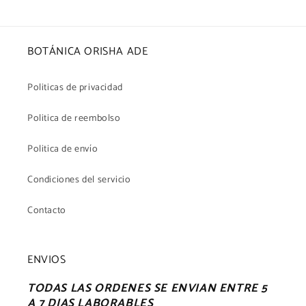
BOTÁNICA ORISHA ADE
Politicas de privacidad
Politica de reembolso
Politica de envío
Condiciones del servicio
Contacto
ENVIOS
TODAS LAS ORDENES SE ENVIAN ENTRE 5
A 7 DIAS LABORABLES