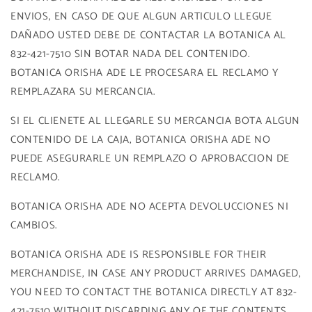
ENVIOS, EN CASO DE QUE ALGUN ARTICULO LLEGUE
DAÑADO USTED DEBE DE CONTACTAR LA BOTANICA AL
832-421-7510 SIN BOTAR NADA DEL CONTENIDO.
BOTANICA ORISHA ADE LE PROCESARA EL RECLAMO Y
REMPLAZARA SU MERCANCIA.
SI EL CLIENETE AL LLEGARLE SU MERCANCIA BOTA ALGUN
CONTENIDO DE LA CAJA, BOTANICA ORISHA ADE NO
PUEDE ASEGURARLE UN REMPLAZO O APROBACCION DE
RECLAMO.
BOTANICA ORISHA ADE NO ACEPTA DEVOLUCCIONES NI
CAMBIOS.
BOTANICA ORISHA ADE IS RESPONSIBLE FOR THEIR
MERCHANDISE, IN CASE ANY PRODUCT ARRIVES DAMAGED,
YOU NEED TO CONTACT THE BOTANICA DIRECTLY AT 832-
421-7510 WITHOUT DISCARDING ANY OF THE CONTENTS