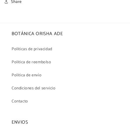
Share
BOTÁNICA ORISHA ADE
Politicas de privacidad
Politica de reembolso
Politica de envío
Condiciones del servicio
Contacto
ENVIOS