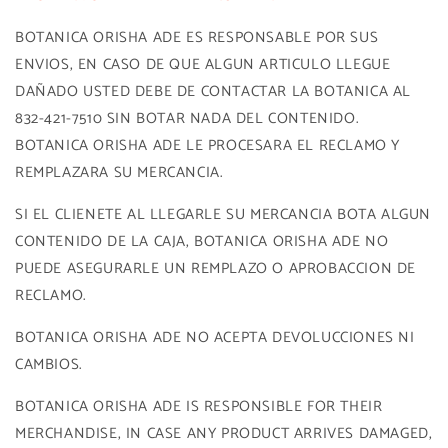
BOTANICA ORISHA ADE ES RESPONSABLE POR SUS
ENVIOS, EN CASO DE QUE ALGUN ARTICULO LLEGUE
DAÑADO USTED DEBE DE CONTACTAR LA BOTANICA AL
832-421-7510 SIN BOTAR NADA DEL CONTENIDO.
BOTANICA ORISHA ADE LE PROCESARA EL RECLAMO Y
REMPLAZARA SU MERCANCIA.
SI EL CLIENETE AL LLEGARLE SU MERCANCIA BOTA ALGUN
CONTENIDO DE LA CAJA, BOTANICA ORISHA ADE NO
PUEDE ASEGURARLE UN REMPLAZO O APROBACCION DE
RECLAMO.
BOTANICA ORISHA ADE NO ACEPTA DEVOLUCCIONES NI
CAMBIOS.
BOTANICA ORISHA ADE IS RESPONSIBLE FOR THEIR
MERCHANDISE, IN CASE ANY PRODUCT ARRIVES DAMAGED,