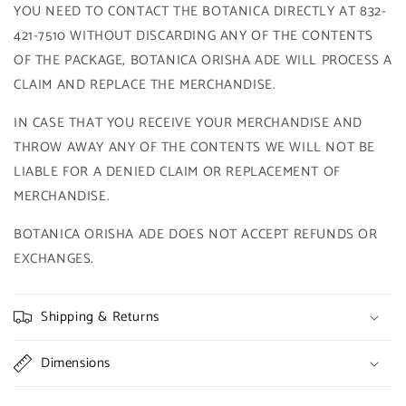
YOU NEED TO CONTACT THE BOTANICA DIRECTLY AT 832-
421-7510 WITHOUT DISCARDING ANY OF THE CONTENTS
OF THE PACKAGE, BOTANICA ORISHA ADE WILL PROCESS A
CLAIM AND REPLACE THE MERCHANDISE.
IN CASE THAT YOU RECEIVE YOUR MERCHANDISE AND
THROW AWAY ANY OF THE CONTENTS WE WILL NOT BE
LIABLE FOR A DENIED CLAIM OR REPLACEMENT OF
MERCHANDISE.
BOTANICA ORISHA ADE DOES NOT ACCEPT REFUNDS OR
EXCHANGES.
Shipping & Returns
Dimensions