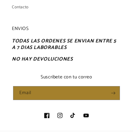
Contacto
ENVIOS
TODAS LAS ORDENES SE ENVIAN ENTRE 5
A 7 DIAS LABORABLES
NO HAY DEVOLUCIONES
Suscribete con tu correo
Email
Facebook
Instagram
TikTok
YouTube