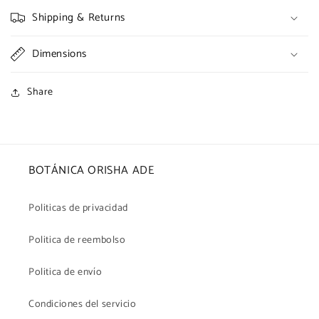
Shipping & Returns
Dimensions
Share
BOTÁNICA ORISHA ADE
Politicas de privacidad
Politica de reembolso
Politica de envío
Condiciones del servicio