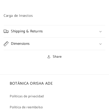
Carga de Insectos
Shipping & Returns
Dimensions
Share
BOTÁNICA ORISHA ADE
Politicas de privacidad
Politica de reembolso