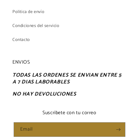
Politica de envío
Condiciones del servicio
Contacto
ENVIOS
TODAS LAS ORDENES SE ENVIAN ENTRE 5
A 7 DIAS LABORABLES
NO HAY DEVOLUCIONES
Suscribete con tu correo
Email