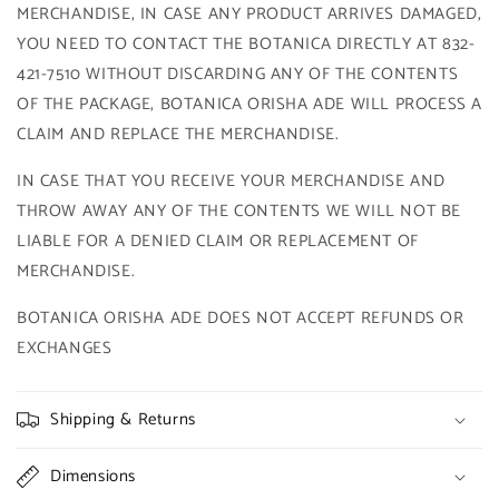
MERCHANDISE, IN CASE ANY PRODUCT ARRIVES DAMAGED,
YOU NEED TO CONTACT THE BOTANICA DIRECTLY AT 832-
421-7510 WITHOUT DISCARDING ANY OF THE CONTENTS
OF THE PACKAGE, BOTANICA ORISHA ADE WILL PROCESS A
CLAIM AND REPLACE THE MERCHANDISE.
IN CASE THAT YOU RECEIVE YOUR MERCHANDISE AND
THROW AWAY ANY OF THE CONTENTS WE WILL NOT BE
LIABLE FOR A DENIED CLAIM OR REPLACEMENT OF
MERCHANDISE.
BOTANICA ORISHA ADE DOES NOT ACCEPT REFUNDS OR
EXCHANGES
Shipping & Returns
Dimensions