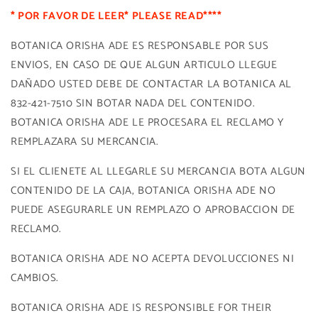
* POR FAVOR DE LEER* PLEASE READ****
BOTANICA ORISHA ADE ES RESPONSABLE POR SUS
ENVIOS, EN CASO DE QUE ALGUN ARTICULO LLEGUE
DAÑADO USTED DEBE DE CONTACTAR LA BOTANICA AL
832-421-7510 SIN BOTAR NADA DEL CONTENIDO.
BOTANICA ORISHA ADE LE PROCESARA EL RECLAMO Y
REMPLAZARA SU MERCANCIA.
SI EL CLIENETE AL LLEGARLE SU MERCANCIA BOTA ALGUN
CONTENIDO DE LA CAJA, BOTANICA ORISHA ADE NO
PUEDE ASEGURARLE UN REMPLAZO O APROBACCION DE
RECLAMO.
BOTANICA ORISHA ADE NO ACEPTA DEVOLUCCIONES NI
CAMBIOS.
BOTANICA ORISHA ADE IS RESPONSIBLE FOR THEIR