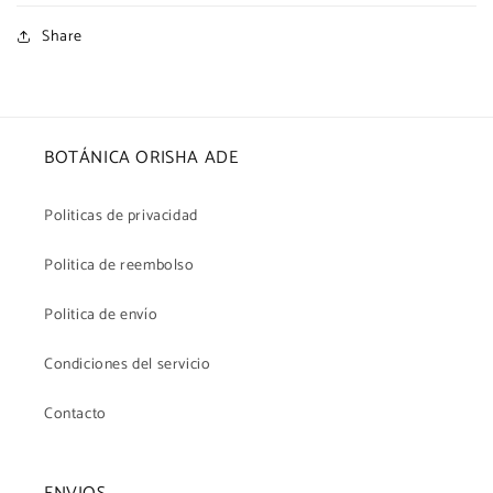
Share
BOTÁNICA ORISHA ADE
Politicas de privacidad
Politica de reembolso
Politica de envío
Condiciones del servicio
Contacto